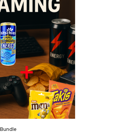
 Bundle