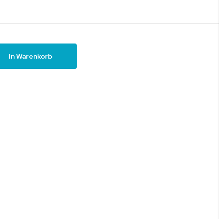
In Warenkorb