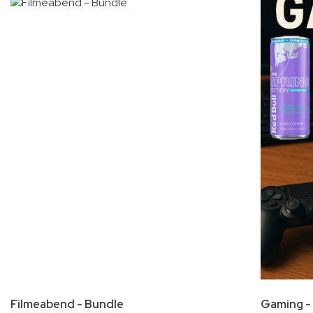
Filmeabend - Bundle
Gaming -