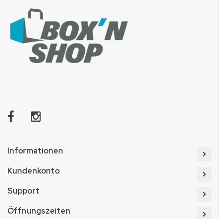
Informationen
Kundenkonto
Support
Öffnungszeiten