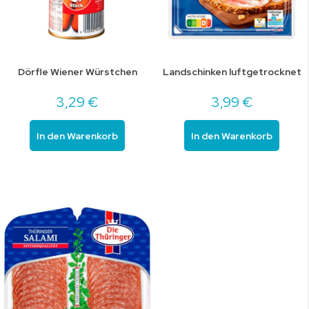
Dörfle Wiener Würstchen
Landschinken luftgetrocknet
3,29 €
3,99 €
In den Warenkorb
In den Warenkorb