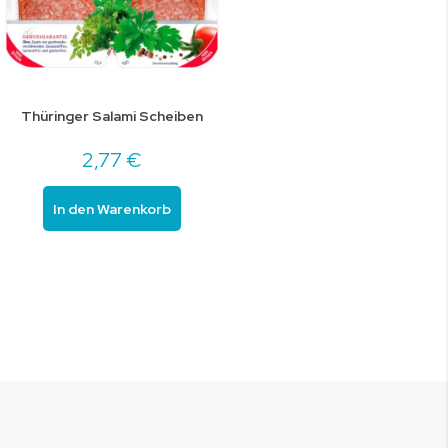
Thüringer Salami Scheiben
2,77 €
In den Warenkorb