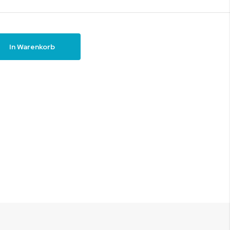
In Warenkorb