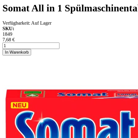
Somat All in 1 Spülmaschinenta
Verfügbarkeit:
Auf Lager
SKU:
1849
7,68 €
In Warenkorb